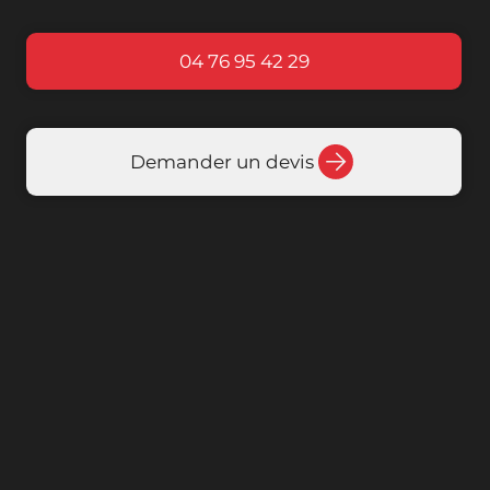
04 76 95 42 29
Demander un devis